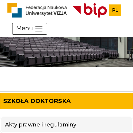
PL
Menu
SZKOŁA DOKTORSKA
Akty prawne i regulaminy