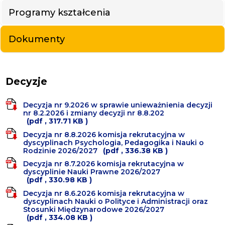
Programy kształcenia
Dokumenty
Decyzje
Decyzja nr 9.2026 w sprawie unieważnienia decyzji
nr 8.2.2026 i zmiany decyzji nr 8.8.202
(pdf , 317.71 KB )
Decyzja nr 8.8.2026 komisja rekrutacyjna w
dyscyplinach Psychologia, Pedagogika i Nauki o
Rodzinie 2026/2027
(pdf , 336.38 KB )
Decyzja nr 8.7.2026 komisja rekrutacyjna w
dyscyplinie Nauki Prawne 2026/2027
(pdf , 330.98 KB )
Decyzja nr 8.6.2026 komisja rekrutacyjna w
dyscyplinach Nauki o Polityce i Administracji oraz
Stosunki Międzynarodowe 2026/2027
(pdf , 334.08 KB )