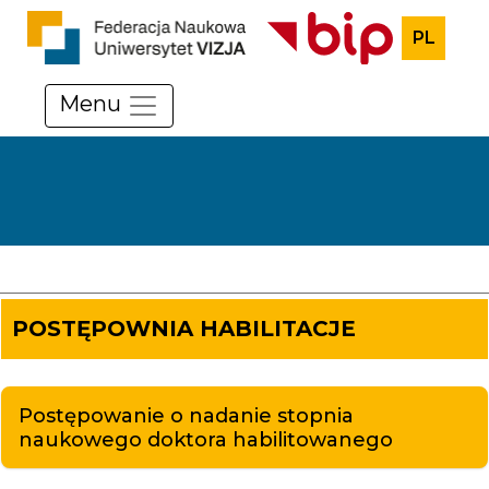
PL
Menu
POSTĘPOWNIA HABILITACJE
Postępowanie o nadanie stopnia
naukowego doktora habilitowanego​