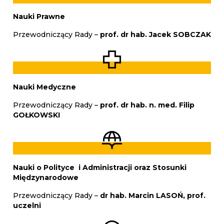
Nauki Prawne
Przewodniczący Rady –
prof. dr hab. Jacek SOBCZAK
Nauki Medyczne
Przewodniczący Rady –
prof. dr hab. n. med. Filip
GOŁKOWSKI
Nauki o Polityce i Administracji oraz Stosunki
Międzynarodowe
Przewodniczący Rady –
dr hab. Marcin LASOŃ, prof.
uczelni