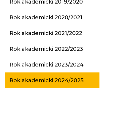
Rok akademicki 2019/2020
Rok akademicki 2020/2021
Rok akademicki 2021/2022
Rok akademicki 2022/2023
Rok akademicki 2023/2024
Rok akademicki 2024/2025