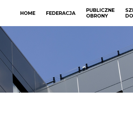
PUBLICZNE
SZ
HOME
FEDERACJA
OBRONY
DO