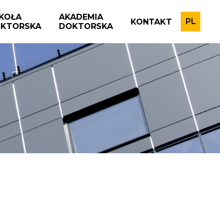
KOŁA
AKADEMIA
PL
KONTAKT
KTORSKA
DOKTORSKA