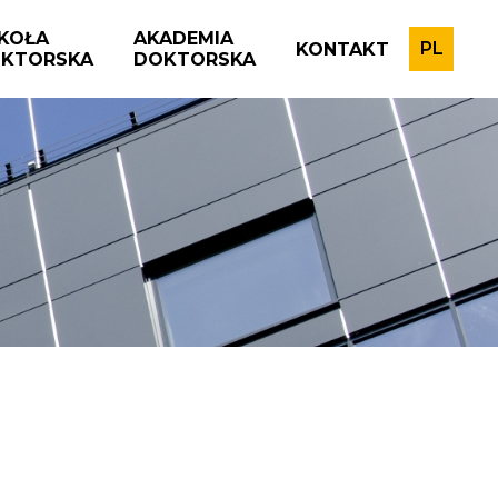
KOŁA
AKADEMIA
PL
KONTAKT
KTORSKA
DOKTORSKA