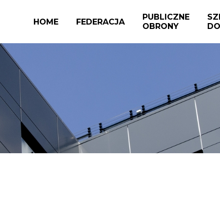
PUBLICZNE
SZ
HOME
FEDERACJA
OBRONY
DO