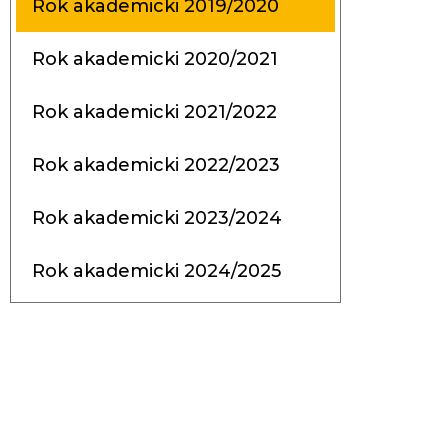
Rok akademicki 2019/2020
Rok akademicki 2020/2021
Rok akademicki 2021/2022
Rok akademicki 2022/2023
Rok akademicki 2023/2024
Rok akademicki 2024/2025